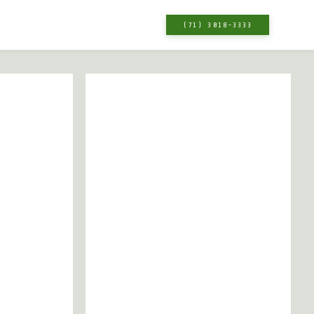
(71) 3018-3333