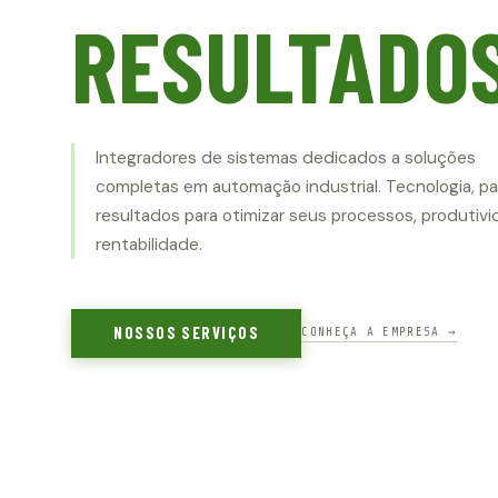
RESULTADO
Integradores de sistemas dedicados a soluções
completas em automação industrial. Tecnologia, pa
resultados para otimizar seus processos, produtiv
rentabilidade.
NOSSOS SERVIÇOS
CONHEÇA A EMPRESA →