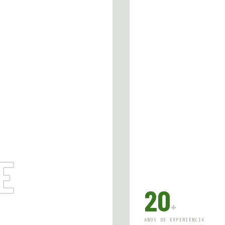
E
20
+
ANOS DE EXPERIÊNCIA