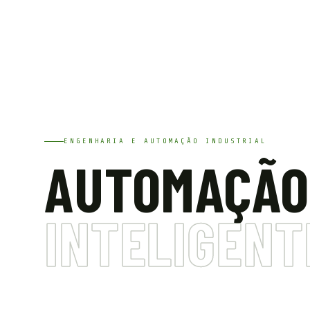
ENGENHARIA E AUTOMAÇÃO INDUSTRIAL
AUTOMAÇÃO
INTELIGENT