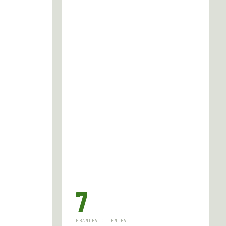
7
GRANDES CLIENTES